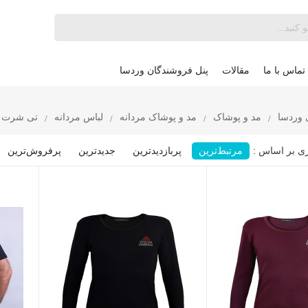
تماس با ما
مقالات
پنل فروشندگان وردسا
تی شرت و
 وردسا
مد و پوشاک
مد و پوشاک مردانه
لباس مردانه
مرتبط‌ترین
پربازدیدترین
جدیدترین
پرفروش‌ترین‌