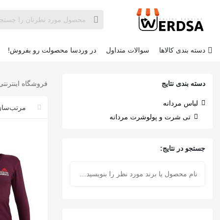
دسته بندی کالاها
سوالات متداول
در وردسا محصولت رو بفروش!
دسته بندی نتایج
فروشگاه اینترنتی
لباس مردانه
تی شرت و پولوشرت مردانه
جستجو در نتایج: