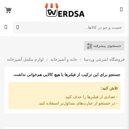
جستجوی پیشرفته
فروشگاه اینترنتی وردسا
خانه و آشپزخانه
لوازم مکمل آشپزخانه
جستجو برای این ترکیب از فیلترها با هیچ کالایی هم‌خوانی نداشت.
تلاش کنید:
- تعدادی از فیلترها را حذف کنید.
- در جستجو از عبارت‌های متداول‌تر استفاده کنید.